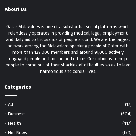
About Us
Qatar Malayalees is one of a substantial social platforms which
relentlessly operates in providing medical, legal, employment
and daily aid to thousands of people around. We are the largest
network among the Malayalam speaking people of Qatar with
more than 129,000 members and around 91,000 actively
engaged people both online and offline. Our notion is to help
people to come out of their shackles of difficulties so as to lead
harmonious and cordial lives.
Categories
Ad
(17)
Business
(604)
Health
(417)
Hot News
(170)