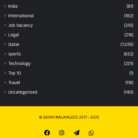
India
(81)
International
(182)
Job Vacancy
(210)
Legal
(216)
Qatar
(7,035)
sports
(632)
Technology
(201)
Top 10
(1)
Travel
(116)
Uncategorized
(140)
© QATAR MALAYALEES 2017 - 2025
Facebook
Instagram
Telegram
Whatsapp