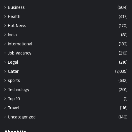
Business
(604)
Health
(417)
Hot News
(170)
India
(81)
International
(182)
Job Vacancy
(210)
Legal
(216)
Qatar
(7,035)
sports
(632)
Technology
(201)
Top 10
(1)
Travel
(116)
Uncategorized
(140)