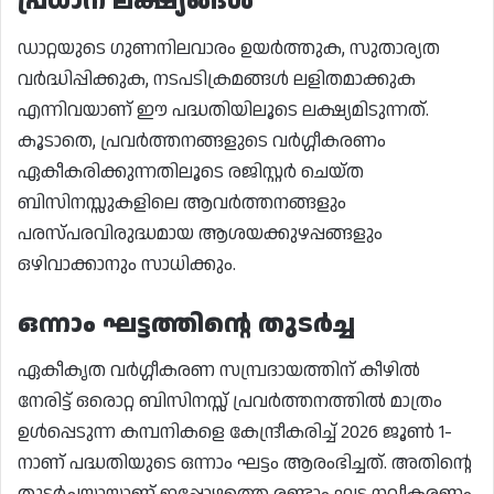
പ്രധാന ലക്ഷ്യങ്ങൾ
ഡാറ്റയുടെ ഗുണനിലവാരം ഉയർത്തുക, സുതാര്യത
വർദ്ധിപ്പിക്കുക, നടപടിക്രമങ്ങൾ ലളിതമാക്കുക
എന്നിവയാണ് ഈ പദ്ധതിയിലൂടെ ലക്ഷ്യമിടുന്നത്.
കൂടാതെ, പ്രവർത്തനങ്ങളുടെ വർഗ്ഗീകരണം
ഏകീകരിക്കുന്നതിലൂടെ രജിസ്റ്റർ ചെയ്ത
ബിസിനസ്സുകളിലെ ആവർത്തനങ്ങളും
പരസ്പരവിരുദ്ധമായ ആശയക്കുഴപ്പങ്ങളും
ഒഴിവാക്കാനും സാധിക്കും.
ഒന്നാം ഘട്ടത്തിന്റെ തുടർച്ച
ഏകീകൃത വർഗ്ഗീകരണ സമ്പ്രദായത്തിന് കീഴിൽ
നേരിട്ട് ഒരൊറ്റ ബിസിനസ്സ് പ്രവർത്തനത്തിൽ മാത്രം
ഉൾപ്പെടുന്ന കമ്പനികളെ കേന്ദ്രീകരിച്ച് 2026 ജൂൺ 1-
നാണ് പദ്ധതിയുടെ ഒന്നാം ഘട്ടം ആരംഭിച്ചത്. അതിന്റെ