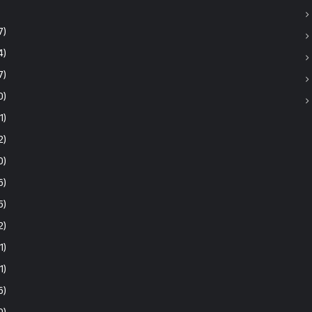
7)
4)
7)
0)
1)
2)
0)
6)
5)
2)
1)
(1)
6)