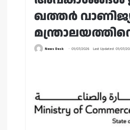
ഖത്തർ വാണിജ്
മന്ത്രാലയത്തിന്റ
News Desk
01/07/2026
Last Updated: 01/07/2