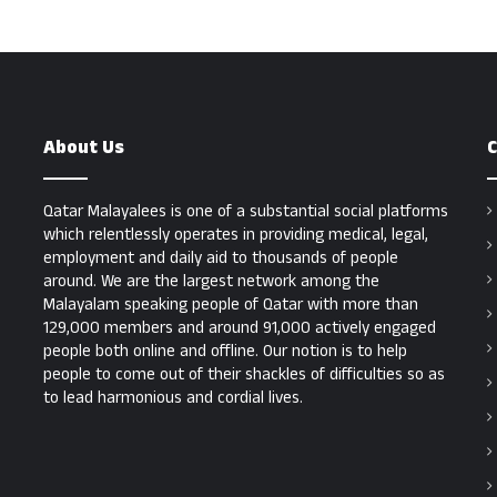
About Us
C
Qatar Malayalees is one of a substantial social platforms
which relentlessly operates in providing medical, legal,
employment and daily aid to thousands of people
around. We are the largest network among the
Malayalam speaking people of Qatar with more than
129,000 members and around 91,000 actively engaged
people both online and offline. Our notion is to help
people to come out of their shackles of difficulties so as
to lead harmonious and cordial lives.