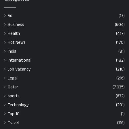
Ad
(17)
Business
(604)
Health
(417)
Hot News
(170)
India
(81)
International
(182)
Job Vacancy
(210)
Legal
(216)
Qatar
(7,035)
sports
(632)
Technology
(201)
Top 10
(1)
Travel
(116)