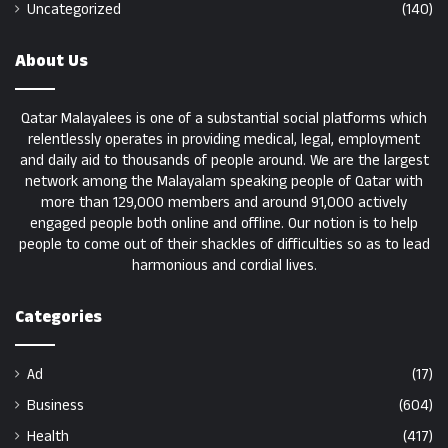
Uncategorized
(140)
About Us
Qatar Malayalees is one of a substantial social platforms which
relentlessly operates in providing medical, legal, employment
and daily aid to thousands of people around. We are the largest
network among the Malayalam speaking people of Qatar with
more than 129,000 members and around 91,000 actively
engaged people both online and offline. Our notion is to help
people to come out of their shackles of difficulties so as to lead
harmonious and cordial lives.
Categories
Ad
(17)
Business
(604)
Health
(417)