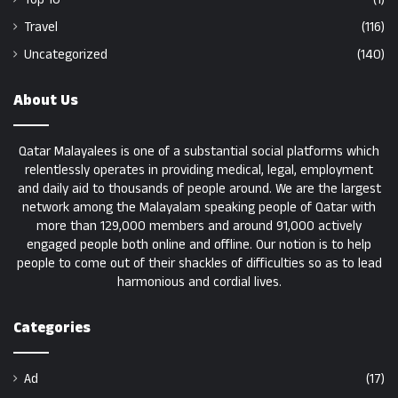
Travel
(116)
Uncategorized
(140)
About Us
Qatar Malayalees is one of a substantial social platforms which
relentlessly operates in providing medical, legal, employment
and daily aid to thousands of people around. We are the largest
network among the Malayalam speaking people of Qatar with
more than 129,000 members and around 91,000 actively
engaged people both online and offline. Our notion is to help
people to come out of their shackles of difficulties so as to lead
harmonious and cordial lives.
Categories
Ad
(17)