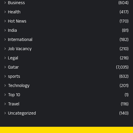
Business
(604)
Health
(417)
Hot News
(170)
India
(81)
International
(182)
Job Vacancy
(210)
Legal
(216)
Qatar
(7,035)
sports
(632)
Technology
(201)
Top 10
(1)
Travel
(116)
Uncategorized
(140)