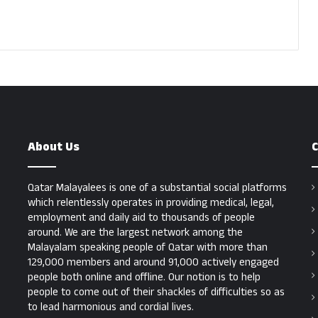
About Us
C
Qatar Malayalees is one of a substantial social platforms
which relentlessly operates in providing medical, legal,
employment and daily aid to thousands of people
around. We are the largest network among the
Malayalam speaking people of Qatar with more than
129,000 members and around 91,000 actively engaged
people both online and offline. Our notion is to help
people to come out of their shackles of difficulties so as
to lead harmonious and cordial lives.