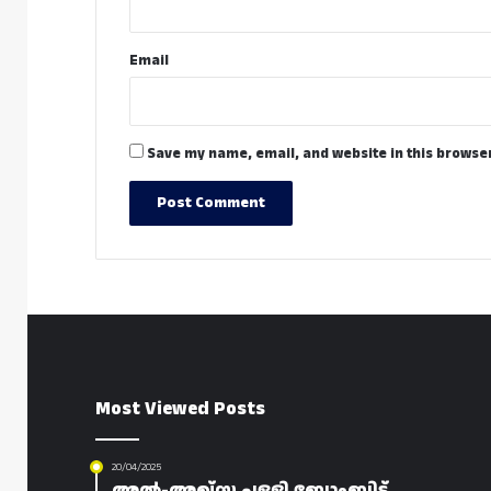
Email
Save my name, email, and website in this browser
Most Viewed Posts
20/04/2025
അൽ-അഖ്‌സ പള്ളി ബോംബിട്ട്