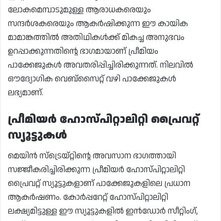
ലോകമെമ്പാടുമുള്ള ആരാധകരെയും
സന്ദർശകരെയും ആകർഷിക്കുന്ന ഈ കായിക
മാമാങ്കത്തിൽ അതിഥികൾക്ക് മികച്ച അനുഭവം
ഉറപ്പാക്കുന്നതിന്റെ ഭാഗമായാണ് പ്രീമിയം
പാക്കേജുകൾ അവതരിപ്പിച്ചിരിക്കുന്നത്. നിലവിൽ
ഔദ്യോഗിക വെബ്‌സൈറ്റ് വഴി പാക്കേജുകൾ
ലഭ്യമാണ്.
പ്രീമിയർ ഹോസ്പിറ്റാലിറ്റി പ്രൈവറ്റ്
സ്യൂട്ടുകൾ
മെയിൻ സ്‌ട്രെയ്റ്റിന്റെ അവസാന ഭാഗത്തായി
സജ്ജീകരിച്ചിരിക്കുന്ന പ്രീമിയർ ഹോസ്പിറ്റാലിറ്റി
പ്രൈവറ്റ് സ്യൂട്ടുകളാണ് പാക്കേജുകളിലെ പ്രധാന
ആകർഷണം. കോർപ്പറേറ്റ് ഹോസ്പിറ്റാലിറ്റി
ലക്ഷ്യമിട്ടുള്ള ഈ സ്യൂട്ടുകളിൽ ഇൻഡോർ സീറ്റിംഗ്,