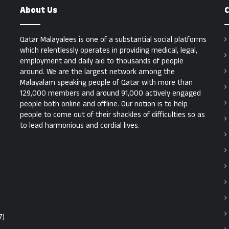
About Us
C
Qatar Malayalees is one of a substantial social platforms
which relentlessly operates in providing medical, legal,
employment and daily aid to thousands of people
around. We are the largest network among the
Malayalam speaking people of Qatar with more than
129,000 members and around 91,000 actively engaged
people both online and offline. Our notion is to help
people to come out of their shackles of difficulties so as
to lead harmonious and cordial lives.
7)