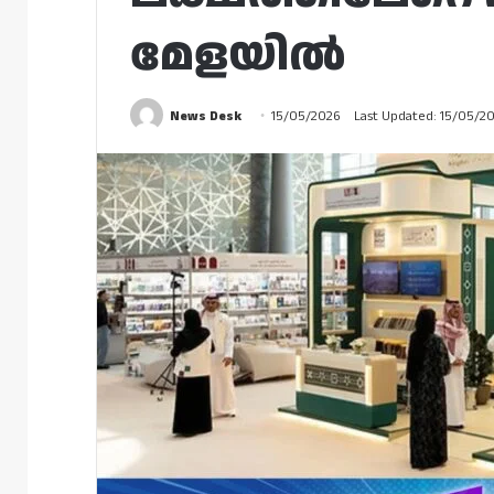
മേളയിൽ
News Desk
15/05/2026
Last Updated: 15/05/2