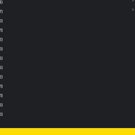
4)
7)
0)
1)
2)
0)
6)
5)
2)
1)
(1)
6)
0)