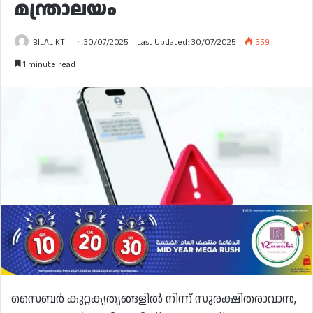
മന്ത്രാലയം
BILAL KT
30/07/2025
Last Updated: 30/07/2025
559
1 minute read
സൈബർ കുറ്റകൃത്യങ്ങളിൽ നിന്ന് സുരക്ഷിതരാവാൻ,