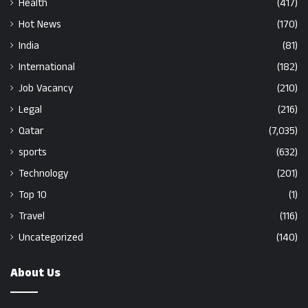
Health
(417)
Hot News
(170)
India
(81)
International
(182)
Job Vacancy
(210)
Legal
(216)
Qatar
(7,035)
sports
(632)
Technology
(201)
Top 10
(1)
Travel
(116)
Uncategorized
(140)
About Us