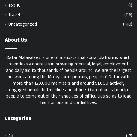
Top 10
(1)
Travel
(116)
Uncategorized
(140)
About Us
Qatar Malayalees is one of a substantial social platforms which
relentlessly operates in providing medical, legal, employment
and daily aid to thousands of people around. We are the largest
network among the Malayalam speaking people of Qatar with
more than 129,000 members and around 91,000 actively
engaged people both online and offline. Our notion is to help
people to come out of their shackles of difficulties so as to lead
harmonious and cordial lives.
Categories
Ad
(17)