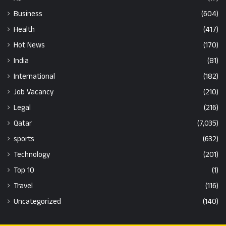
Business
(604)
Health
(417)
Hot News
(170)
India
(81)
International
(182)
Job Vacancy
(210)
Legal
(216)
Qatar
(7,035)
sports
(632)
Technology
(201)
Top 10
(1)
Travel
(116)
Uncategorized
(140)