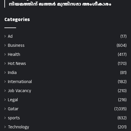
നിയമത്തിന് ഖത്തർ മന്ത്രിസഭാ അംഗീകാരം
Categories
Ad
(17)
Business
(604)
Health
(417)
Hot News
(170)
India
(81)
International
(182)
Job Vacancy
(210)
Legal
(216)
Qatar
(7,035)
sports
(632)
Technology
(201)