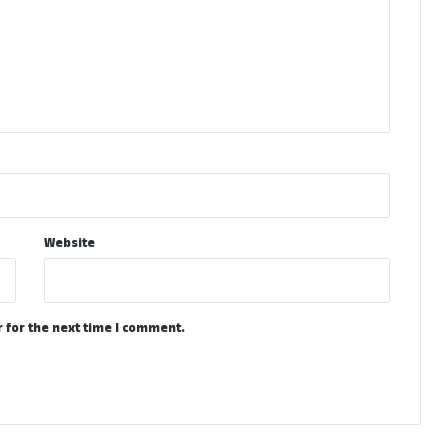
Website
 for the next time I comment.