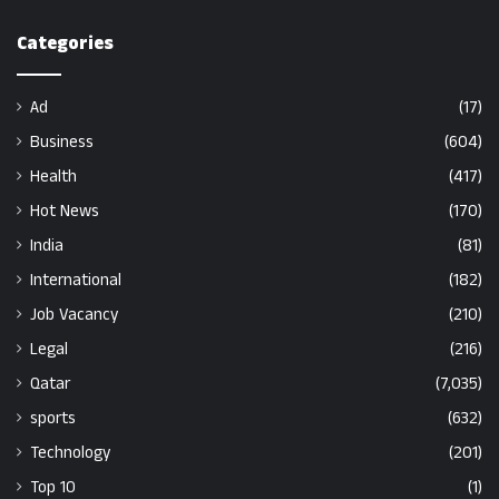
Categories
Ad
(17)
Business
(604)
Health
(417)
Hot News
(170)
India
(81)
International
(182)
Job Vacancy
(210)
Legal
(216)
Qatar
(7,035)
sports
(632)
Technology
(201)
Top 10
(1)