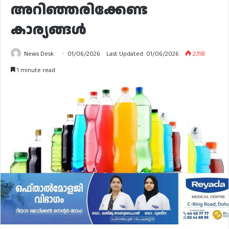
അറിഞ്ഞരിക്കേണ്ട
കാര്യങ്ങൾ
News Desk
01/06/2026
Last Updated: 01/06/2026
2,118
1 minute read