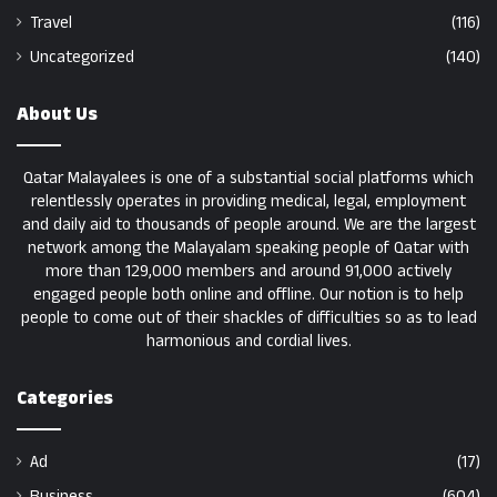
Travel
(116)
Uncategorized
(140)
About Us
Qatar Malayalees is one of a substantial social platforms which
relentlessly operates in providing medical, legal, employment
and daily aid to thousands of people around. We are the largest
network among the Malayalam speaking people of Qatar with
more than 129,000 members and around 91,000 actively
engaged people both online and offline. Our notion is to help
people to come out of their shackles of difficulties so as to lead
harmonious and cordial lives.
Categories
Ad
(17)
Business
(604)