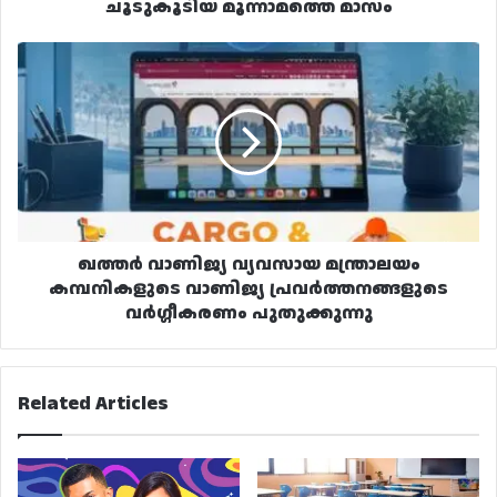
ചൂടുകൂടിയ മൂന്നാമത്തെ മാസം
ഖത്തർ
വാണിജ്യ
വ്യവസായ
മന്ത്രാലയം
കമ്പനികളുടെ
വാണിജ്യ
പ്രവർത്തനങ്ങളുടെ
വർഗ്ഗീകരണം
പുതുക്കുന്നു
ഖത്തർ വാണിജ്യ വ്യവസായ മന്ത്രാലയം
കമ്പനികളുടെ വാണിജ്യ പ്രവർത്തനങ്ങളുടെ
വർഗ്ഗീകരണം പുതുക്കുന്നു
Related Articles