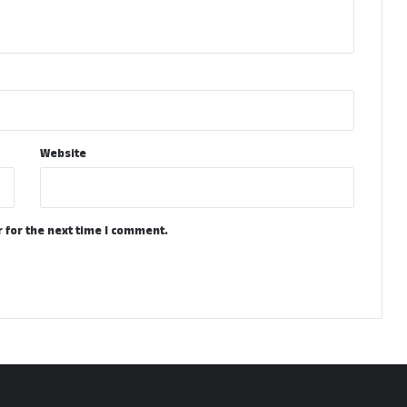
Website
 for the next time I comment.