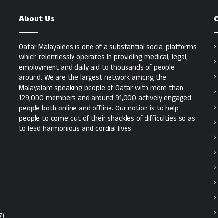
About Us
C
Qatar Malayalees is one of a substantial social platforms
which relentlessly operates in providing medical, legal,
employment and daily aid to thousands of people
around. We are the largest network among the
Malayalam speaking people of Qatar with more than
129,000 members and around 91,000 actively engaged
people both online and offline. Our notion is to help
people to come out of their shackles of difficulties so as
to lead harmonious and cordial lives.
7)