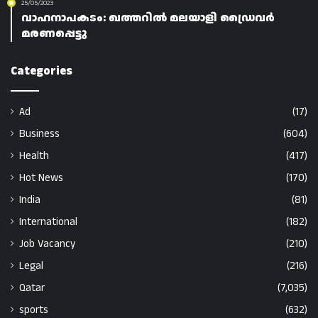
25/05/2023
വാഹനാപകടം: ഖത്തറിൽ മലയാളി ഡ്രൈവർ
മരണപ്പെട്ടു
Categories
Ad
(17)
Business
(604)
Health
(417)
Hot News
(170)
India
(81)
International
(182)
Job Vacancy
(210)
Legal
(216)
Qatar
(7,035)
sports
(632)