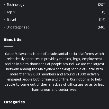
Technology
(201)
Top 10
(1)
Travel
(116)
Uncategorized
(140)
About Us
Qatar Malayalees is one of a substantial social platforms which
relentlessly operates in providing medical, legal, employment
and daily aid to thousands of people around. We are the largest
network among the Malayalam speaking people of Qatar with
more than 129,000 members and around 91,000 actively
engaged people both online and offline. Our notion is to help
people to come out of their shackles of difficulties so as to lead
harmonious and cordial lives.
Categories