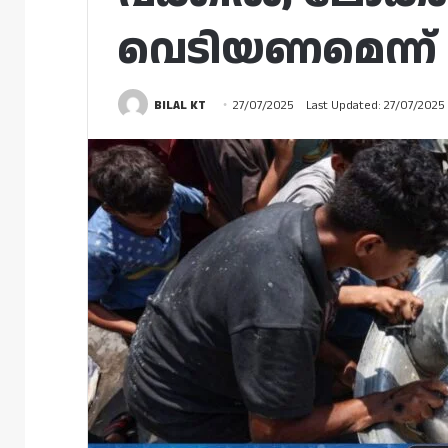
വെടിയണമെന്ന്
BILAL KT
27/07/2025
Last Updated: 27/07/2025