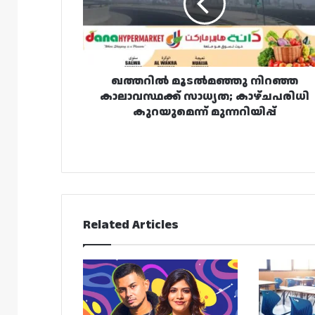
സാധ്യത;
കാഴ്‌ചപരിധി
കുറയുമെന്ന്
മുന്നറിയിപ്പ്
ഖത്തറിൽ മൂടൽമഞ്ഞു നിറഞ്ഞ
കാലാവസ്ഥക്ക് സാധ്യത; കാഴ്‌ചപരിധി
കുറയുമെന്ന് മുന്നറിയിപ്പ്
Related Articles