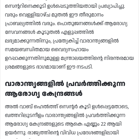
സെന്ററിനെക്കൂടി ഉൾപ്പെടുത്തിയതായി പ്രഖ്യാപിച്ചു.
വരും വെള്ളിയാഴ്ച മുതൽ ഈ തീരുമാനം
പ്രാബല്യത്തിൽ വരും. പൊതുജനങ്ങൾക്ക് ആരോഗ്യ
സേവനങ്ങൾ കൂടുതൽ എളുപ്പത്തിൽ
ലഭ്യമാക്കുന്നതിനും, പ്രത്യേകിച്ച് വാരാന്ത്യങ്ങളിൽ
സമയബന്ധിതമായ വൈദ്യസഹായം
ഉറപ്പാക്കുന്നതിനുമുള്ള മന്ത്രാലയത്തിന്റെ നിരന്തരമായ
ശ്രമങ്ങളുടെ ഭാഗമായാണ് ഈ നടപടി.
വാരാന്ത്യങ്ങളിൽ പ്രവർത്തിക്കുന്ന
ആരോഗ്യ കേന്ദ്രങ്ങൾ
അൽ വാബ് ഹെൽത്ത് സെന്റർ കൂടി ഉൾപ്പെട്ടതോടെ,
ഖത്തറിലുടനീളം വാരാന്ത്യങ്ങളിൽ പ്രവർത്തിക്കുന്ന
ആരോഗ്യ കേന്ദ്രങ്ങളുടെ ആകെ എണ്ണം 22 ആയി
ഉയർന്നു. രാജ്യത്തിന്റെ വിവിധ പ്രദേശങ്ങളിലായി