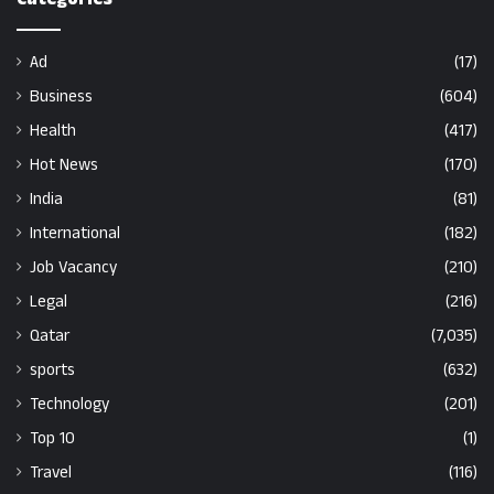
Ad
(17)
Business
(604)
Health
(417)
Hot News
(170)
India
(81)
International
(182)
Job Vacancy
(210)
Legal
(216)
Qatar
(7,035)
sports
(632)
Technology
(201)
Top 10
(1)
Travel
(116)