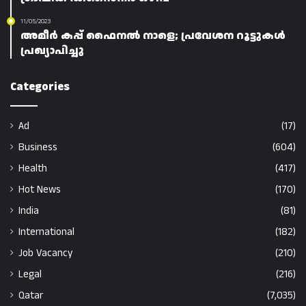
11/05/2023
അമീർ കപ്പ് ഫൈനൽ നാളെ; പ്രവേശന റൂട്ടുകൾ
പ്രഖ്യാപിച്ചു
Categories
Ad
(17)
Business
(604)
Health
(417)
Hot News
(170)
India
(81)
International
(182)
Job Vacancy
(210)
Legal
(216)
Qatar
(7,035)