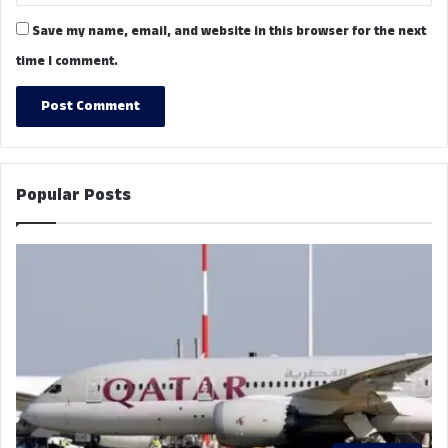
Save my name, email, and website in this browser for the next
time I comment.
Popular Posts