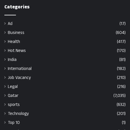
Categories
Ad
(17)
Business
(604)
Health
(417)
Hot News
(170)
India
(81)
International
(182)
Job Vacancy
(210)
Legal
(216)
Qatar
(7,035)
sports
(632)
Technology
(201)
Top 10
(1)