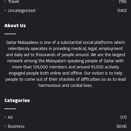
Travel
(116)
Uncategorized
(140)
About Us
Qatar Malayalees is one of a substantial social platforms which
relentlessly operates in providing medical, legal, employment
and daily aid to thousands of people around. We are the largest
network among the Malayalam speaking people of Qatar with
more than 129,000 members and around 91,000 actively
engaged people both online and offline. Our notion is to help
people to come out of their shackles of difficulties so as to lead
harmonious and cordial lives.
Categories
Ad
(17)
Business
(604)