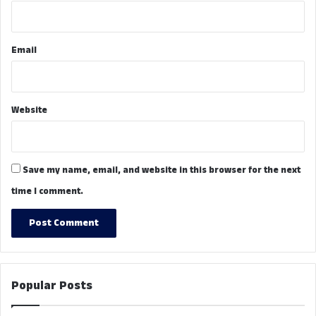
Email
Website
Save my name, email, and website in this browser for the next
time I comment.
Popular Posts