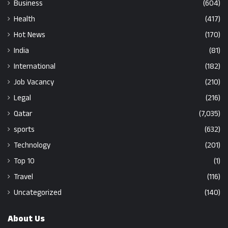
Business
(604)
Health
(417)
Hot News
(170)
India
(81)
International
(182)
Job Vacancy
(210)
Legal
(216)
Qatar
(7,035)
sports
(632)
Technology
(201)
Top 10
(1)
Travel
(116)
Uncategorized
(140)
About Us