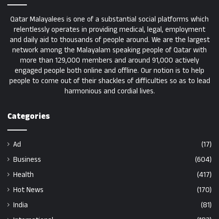
Qatar Malayalees is one of a substantial social platforms which
relentlessly operates in providing medical, legal, employment
and daily aid to thousands of people around. We are the largest
network among the Malayalam speaking people of Qatar with
more than 129,000 members and around 91,000 actively
engaged people both online and offline. Our notion is to help
people to come out of their shackles of difficulties so as to lead
harmonious and cordial lives.
Categories
Ad
(17)
Business
(604)
Health
(417)
Hot News
(170)
India
(81)