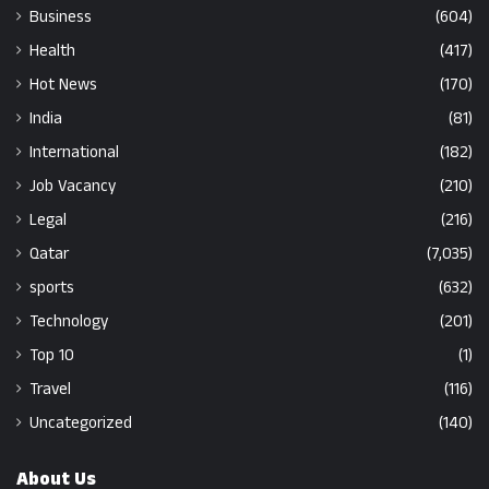
Business
(604)
Health
(417)
Hot News
(170)
India
(81)
International
(182)
Job Vacancy
(210)
Legal
(216)
Qatar
(7,035)
sports
(632)
Technology
(201)
Top 10
(1)
Travel
(116)
Uncategorized
(140)
About Us