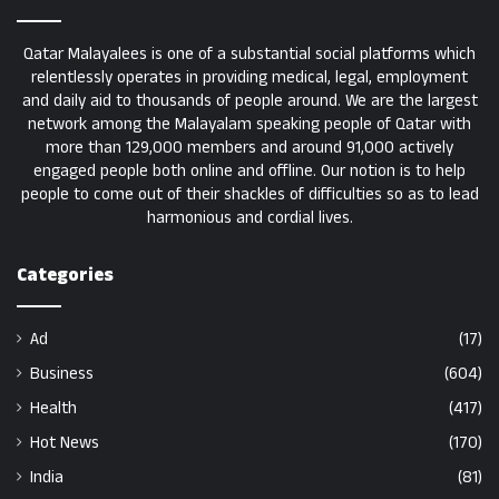
Qatar Malayalees is one of a substantial social platforms which
relentlessly operates in providing medical, legal, employment
and daily aid to thousands of people around. We are the largest
network among the Malayalam speaking people of Qatar with
more than 129,000 members and around 91,000 actively
engaged people both online and offline. Our notion is to help
people to come out of their shackles of difficulties so as to lead
harmonious and cordial lives.
Categories
Ad
(17)
Business
(604)
Health
(417)
Hot News
(170)
India
(81)