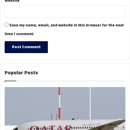
Website
Save my name, email, and website in this browser for the next
time I comment.
Popular Posts