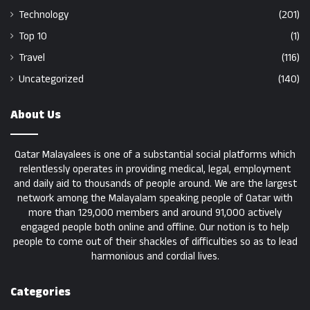
Technology
(201)
Top 10
(1)
Travel
(116)
Uncategorized
(140)
About Us
Qatar Malayalees is one of a substantial social platforms which
relentlessly operates in providing medical, legal, employment
and daily aid to thousands of people around. We are the largest
network among the Malayalam speaking people of Qatar with
more than 129,000 members and around 91,000 actively
engaged people both online and offline. Our notion is to help
people to come out of their shackles of difficulties so as to lead
harmonious and cordial lives.
Categories