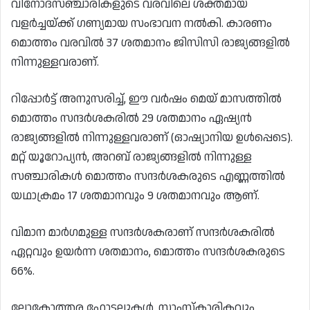
വിനോദസഞ്ചാരികളുടെ വരവിലെ ശക്തമായ
വളർച്ചയ്ക്ക് ഗണ്യമായ സംഭാവന നൽകി. കാരണം
മൊത്തം വരവിൽ 37 ശതമാനം ജിസിസി രാജ്യങ്ങളിൽ
നിന്നുള്ളവരാണ്.
റിപ്പോർട്ട് അനുസരിച്ച്, ഈ വർഷം മെയ് മാസത്തിൽ
മൊത്തം സന്ദർശകരിൽ 29 ശതമാനം ഏഷ്യൻ
രാജ്യങ്ങളിൽ നിന്നുള്ളവരാണ് (ഓഷ്യാനിയ ഉൾപ്പെടെ).
മറ്റ് യൂറോപ്യൻ, അറബ് രാജ്യങ്ങളിൽ നിന്നുള്ള
സഞ്ചാരികൾ മൊത്തം സന്ദർശകരുടെ എണ്ണത്തിൽ
യഥാക്രമം 17 ശതമാനവും 9 ശതമാനവും ആണ്.
വിമാന മാർഗമുള്ള സന്ദർശകരാണ് സന്ദർശകരിൽ
ഏറ്റവും ഉയർന്ന ശതമാനം, മൊത്തം സന്ദർശകരുടെ
66%.
ലോകോത്തര ഹോട്ടലുകൾ, സാംസ്കാരികവും