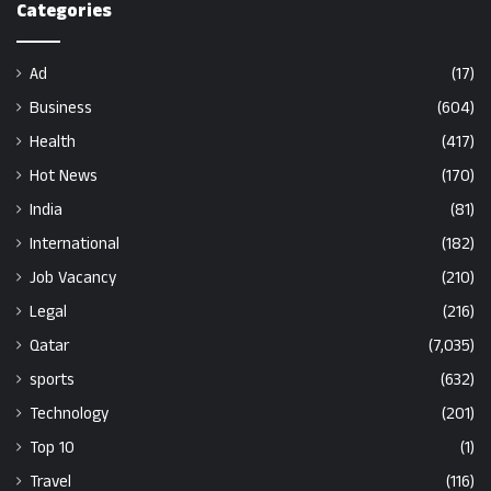
Categories
Ad
(17)
Business
(604)
Health
(417)
Hot News
(170)
India
(81)
International
(182)
Job Vacancy
(210)
Legal
(216)
Qatar
(7,035)
sports
(632)
Technology
(201)
Top 10
(1)
Travel
(116)