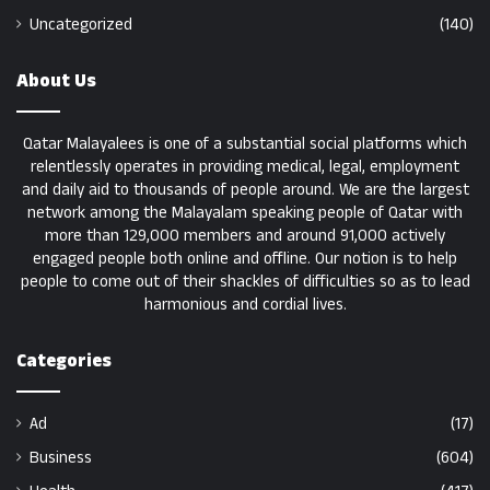
Uncategorized
(140)
About Us
Qatar Malayalees is one of a substantial social platforms which
relentlessly operates in providing medical, legal, employment
and daily aid to thousands of people around. We are the largest
network among the Malayalam speaking people of Qatar with
more than 129,000 members and around 91,000 actively
engaged people both online and offline. Our notion is to help
people to come out of their shackles of difficulties so as to lead
harmonious and cordial lives.
Categories
Ad
(17)
Business
(604)