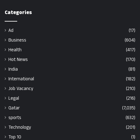
Categories
Ad
(17)
Business
(604)
Health
(417)
Hot News
(170)
India
(81)
International
(182)
Job Vacancy
(210)
Legal
(216)
Qatar
(7,035)
sports
(632)
Technology
(201)
Top 10
(1)