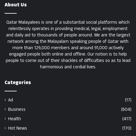
About Us
Qatar Malayalees is one of a substantial social platforms which
relentlessly operates in providing medical, legal, employment
and daily aid to thousands of people around. We are the largest
network among the Malayalam speaking people of Qatar with
more than 129,000 members and around 91,000 actively
engaged people both online and offline. Our notion is to help
people to come out of their shackles of difficulties so as to lead
harmonious and cordial lives.
Categories
Ad
(17)
Business
(604)
Health
(417)
Hot News
(170)