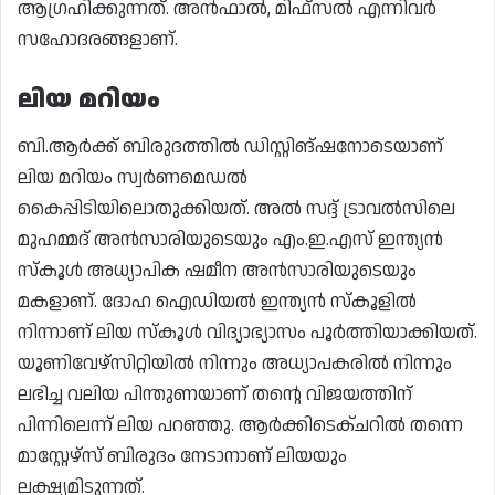
ആഗ്രഹിക്കുന്നത്. അൻഫാൽ, മിഫ്സൽ എന്നിവർ
സഹോദരങ്ങളാണ്.
ലിയ മറിയം
ബി.ആർക്ക് ബിരുദത്തിൽ ഡിസ്റ്റിങ്ഷനോടെയാണ്
ലിയ മറിയം സ്വർണമെഡൽ
കൈപ്പിടിയിലൊതുക്കിയത്. അൽ സദ്ദ് ട്രാവൽസിലെ
മുഹമ്മദ് അൻസാരിയുടെയും എം.ഇ.എസ് ഇന്ത്യൻ
സ്കൂൾ അധ്യാപിക ഷമീന അൻസാരിയുടെയും
മകളാണ്. ദോഹ ഐഡിയൽ ഇന്ത്യൻ സ്കൂളിൽ
നിന്നാണ് ലിയ സ്കൂൾ വിദ്യാഭ്യാസം പൂർത്തിയാക്കിയത്.
യൂണിവേഴ്സിറ്റിയിൽ നിന്നും അധ്യാപകരിൽ നിന്നും
ലഭിച്ച വലിയ പിന്തുണയാണ് തന്റെ വിജയത്തിന്
പിന്നിലെന്ന് ലിയ പറഞ്ഞു. ആർക്കിടെക്ചറിൽ തന്നെ
മാസ്റ്റേഴ്സ് ബിരുദം നേടാനാണ് ലിയയും
ലക്ഷ്യമിടുന്നത്.