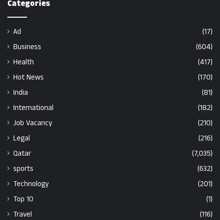
Categories
Ad
(17)
Business
(604)
Health
(417)
Hot News
(170)
India
(81)
International
(182)
Job Vacancy
(210)
Legal
(216)
Qatar
(7,035)
sports
(632)
Technology
(201)
Top 10
(1)
Travel
(116)