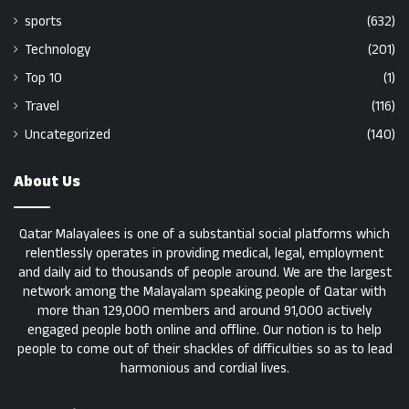
sports
(632)
Technology
(201)
Top 10
(1)
Travel
(116)
Uncategorized
(140)
About Us
Qatar Malayalees is one of a substantial social platforms which
relentlessly operates in providing medical, legal, employment
and daily aid to thousands of people around. We are the largest
network among the Malayalam speaking people of Qatar with
more than 129,000 members and around 91,000 actively
engaged people both online and offline. Our notion is to help
people to come out of their shackles of difficulties so as to lead
harmonious and cordial lives.