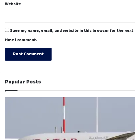
Website
Save my name, email, and website in this browser for the next
time I comment.
Popular Posts