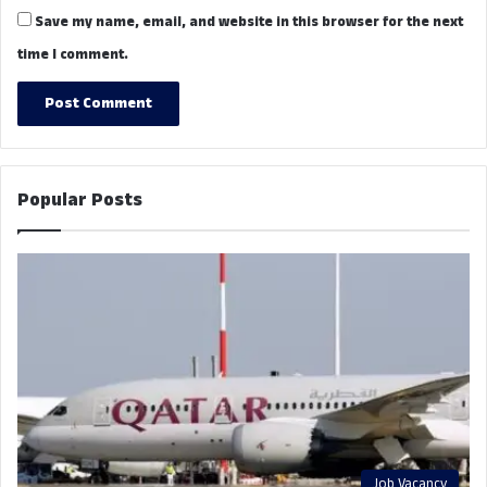
Save my name, email, and website in this browser for the next
time I comment.
Popular Posts
Job Vacancy