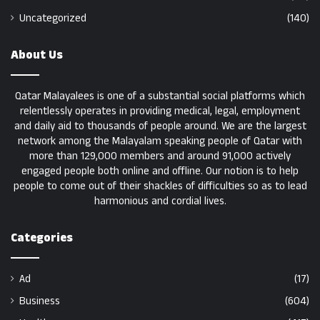
Uncategorized
(140)
About Us
Qatar Malayalees is one of a substantial social platforms which
relentlessly operates in providing medical, legal, employment
and daily aid to thousands of people around. We are the largest
network among the Malayalam speaking people of Qatar with
more than 129,000 members and around 91,000 actively
engaged people both online and offline. Our notion is to help
people to come out of their shackles of difficulties so as to lead
harmonious and cordial lives.
Categories
Ad
(17)
Business
(604)