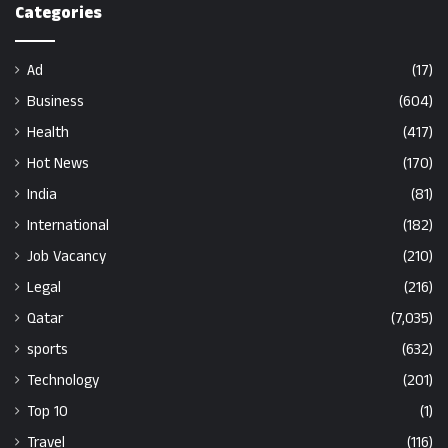
Categories
Ad
(17)
Business
(604)
Health
(417)
Hot News
(170)
India
(81)
International
(182)
Job Vacancy
(210)
Legal
(216)
Qatar
(7,035)
sports
(632)
Technology
(201)
Top 10
(1)
Travel
(116)