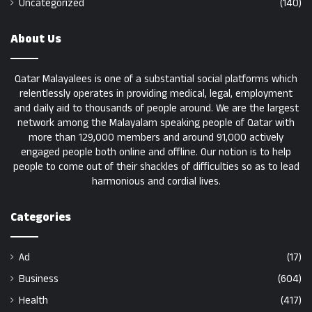
Uncategorized
(140)
About Us
Qatar Malayalees is one of a substantial social platforms which
relentlessly operates in providing medical, legal, employment
and daily aid to thousands of people around. We are the largest
network among the Malayalam speaking people of Qatar with
more than 129,000 members and around 91,000 actively
engaged people both online and offline. Our notion is to help
people to come out of their shackles of difficulties so as to lead
harmonious and cordial lives.
Categories
Ad
(17)
Business
(604)
Health
(417)