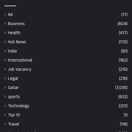
Ad
(17)
Business
(604)
Health
(417)
Hot News
(170)
India
(81)
International
(182)
Job Vacancy
(210)
Legal
(216)
Qatar
(7,035)
sports
(632)
Technology
(201)
Top 10
(1)
Travel
(116)