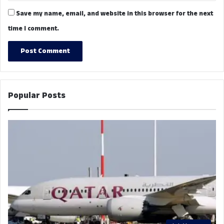
Save my name, email, and website in this browser for the next
time I comment.
Popular Posts