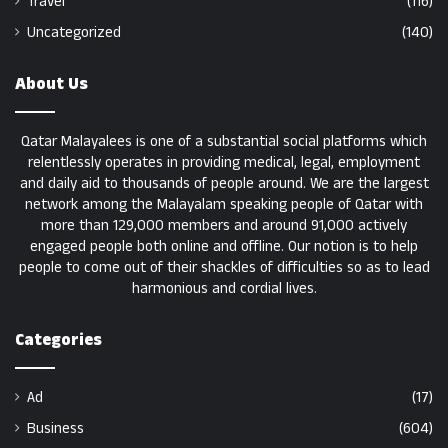
Travel
(116)
Uncategorized
(140)
About Us
Qatar Malayalees is one of a substantial social platforms which
relentlessly operates in providing medical, legal, employment
and daily aid to thousands of people around. We are the largest
network among the Malayalam speaking people of Qatar with
more than 129,000 members and around 91,000 actively
engaged people both online and offline. Our notion is to help
people to come out of their shackles of difficulties so as to lead
harmonious and cordial lives.
Categories
Ad
(17)
Business
(604)