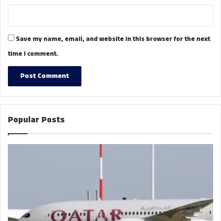
Save my name, email, and website in this browser for the next
time I comment.
Popular Posts