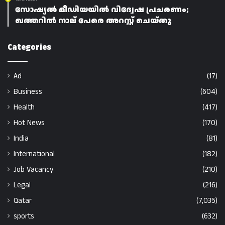
സോഷ്യൽ മീഡിയയിൽ വിദ്വേഷ പ്രചരണം;
ഖത്തറിൽ നാല് പേരെ അറസ്റ്റ് ചെയ്തു
Categories
Ad
(17)
Business
(604)
Health
(417)
Hot News
(170)
India
(81)
International
(182)
Job Vacancy
(210)
Legal
(216)
Qatar
(7,035)
sports
(632)