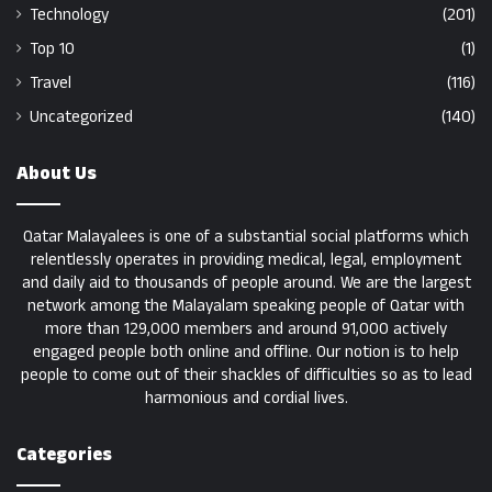
Technology
(201)
Top 10
(1)
Travel
(116)
Uncategorized
(140)
About Us
Qatar Malayalees is one of a substantial social platforms which
relentlessly operates in providing medical, legal, employment
and daily aid to thousands of people around. We are the largest
network among the Malayalam speaking people of Qatar with
more than 129,000 members and around 91,000 actively
engaged people both online and offline. Our notion is to help
people to come out of their shackles of difficulties so as to lead
harmonious and cordial lives.
Categories