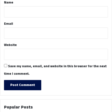
*
Name
Email
Website
Save my name, email, and website in this browser for the next
time I comment.
Popular Posts