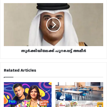
തുർക്കിയിലേക്ക്
പുറപ്പെട്ട്
അമീർ
തുർക്കിയിലേക്ക് പുറപ്പെട്ട് അമീർ
Related Articles