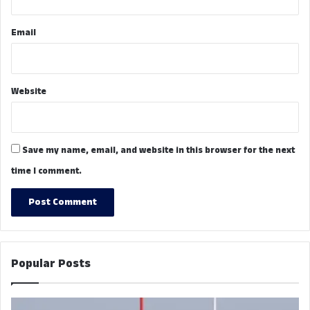
Email
Website
Save my name, email, and website in this browser for the next
time I comment.
Popular Posts