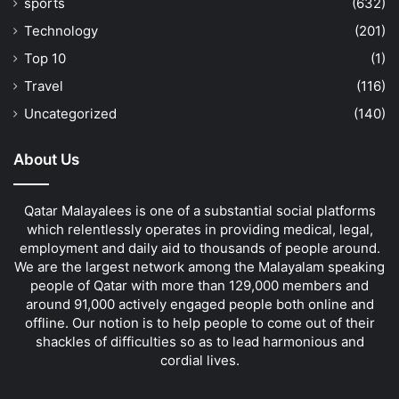
sports
(632)
Technology
(201)
Top 10
(1)
Travel
(116)
Uncategorized
(140)
About Us
Qatar Malayalees is one of a substantial social platforms
which relentlessly operates in providing medical, legal,
employment and daily aid to thousands of people around.
We are the largest network among the Malayalam speaking
people of Qatar with more than 129,000 members and
around 91,000 actively engaged people both online and
offline. Our notion is to help people to come out of their
shackles of difficulties so as to lead harmonious and
cordial lives.