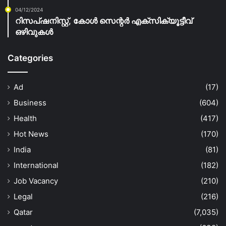
04/12/2024
റിസപ്‌ഷനിസ്റ്റ്, കോൾ സെന്റർ എക്സിക്യൂട്ടീവ്
ഒഴിവുകൾ
Categories
Ad
(17)
Business
(604)
Health
(417)
Hot News
(170)
India
(81)
International
(182)
Job Vacancy
(210)
Legal
(216)
Qatar
(7,035)