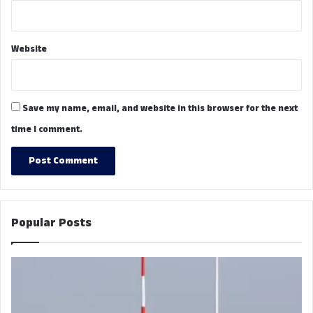
Website
Save my name, email, and website in this browser for the next
time I comment.
Popular Posts