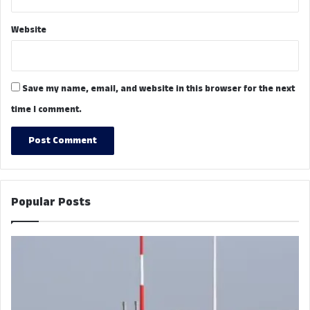
Website
Save my name, email, and website in this browser for the next
time I comment.
Popular Posts