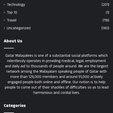
Technology
(201)
Top 10
(1)
Travel
(116)
Uncategorized
(140)
About Us
Qatar Malayalees is one of a substantial social platforms which
relentlessly operates in providing medical, legal, employment
and daily aid to thousands of people around. We are the largest
network among the Malayalam speaking people of Qatar with
more than 129,000 members and around 91,000 actively
engaged people both online and offline. Our notion is to help
people to come out of their shackles of difficulties so as to lead
harmonious and cordial lives.
Categories