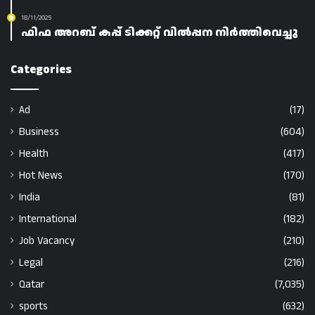
18/11/2025
ഫിഫ അറബ് കപ്പ് ടിക്കറ്റ് വിൽപ്പന നിർത്തിവെച്ചു
Categories
Ad
(17)
Business
(604)
Health
(417)
Hot News
(170)
India
(81)
International
(182)
Job Vacancy
(210)
Legal
(216)
Qatar
(7,035)
sports
(632)