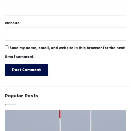
Website
Save my name, email, and website in this browser for the next
time I comment.
Popular Posts