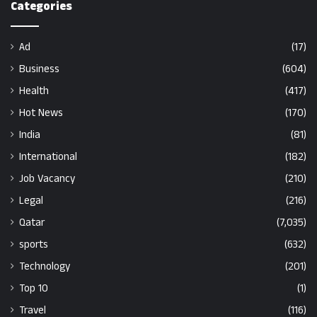
Categories
Ad
(17)
Business
(604)
Health
(417)
Hot News
(170)
India
(81)
International
(182)
Job Vacancy
(210)
Legal
(216)
Qatar
(7,035)
sports
(632)
Technology
(201)
Top 10
(1)
Travel
(116)