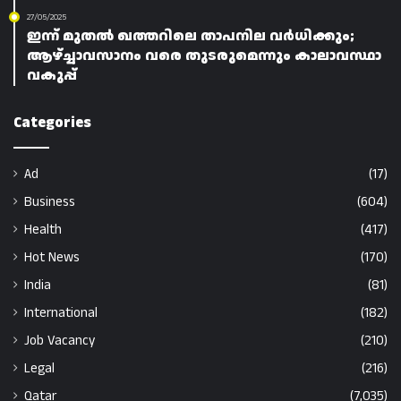
27/05/2025
ഇന്ന് മുതൽ ഖത്തറിലെ താപനില വർധിക്കും;
ആഴ്ച്ചാവസാനം വരെ തുടരുമെന്നും കാലാവസ്ഥാ
വകുപ്പ്
Categories
Ad
(17)
Business
(604)
Health
(417)
Hot News
(170)
India
(81)
International
(182)
Job Vacancy
(210)
Legal
(216)
Qatar
(7,035)