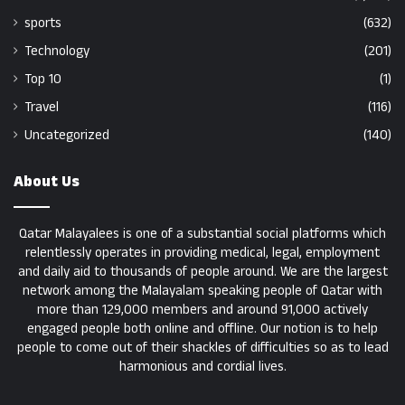
sports
(632)
Technology
(201)
Top 10
(1)
Travel
(116)
Uncategorized
(140)
About Us
Qatar Malayalees is one of a substantial social platforms which
relentlessly operates in providing medical, legal, employment
and daily aid to thousands of people around. We are the largest
network among the Malayalam speaking people of Qatar with
more than 129,000 members and around 91,000 actively
engaged people both online and offline. Our notion is to help
people to come out of their shackles of difficulties so as to lead
harmonious and cordial lives.