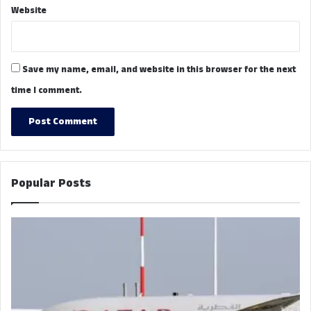
Website
Save my name, email, and website in this browser for the next
time I comment.
Popular Posts