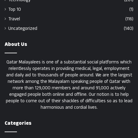
Top 10
(1)
Travel
(116)
Uncategorized
(140)
About Us
Qatar Malayalees is one of a substantial social platforms which
relentlessly operates in providing medical, legal, employment
and daily aid to thousands of people around. We are the largest
network among the Malayalam speaking people of Qatar with
more than 129,000 members and around 91,000 actively
engaged people both online and offline. Our notion is to help
people to come out of their shackles of difficulties so as to lead
harmonious and cordial lives.
Categories