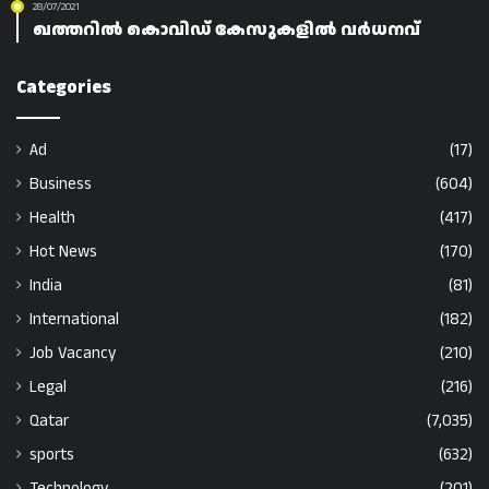
28/07/2021
ഖത്തറിൽ കൊവിഡ് കേസുകളിൽ വർധനവ്
Categories
Ad
(17)
Business
(604)
Health
(417)
Hot News
(170)
India
(81)
International
(182)
Job Vacancy
(210)
Legal
(216)
Qatar
(7,035)
sports
(632)
Technology
(201)