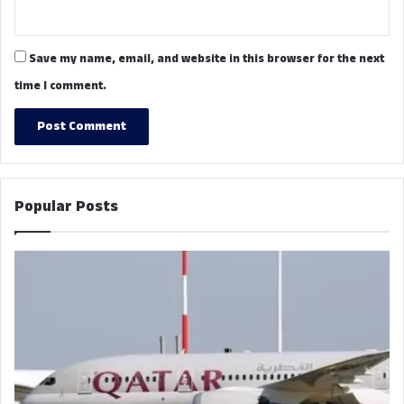
Save my name, email, and website in this browser for the next
time I comment.
Popular Posts