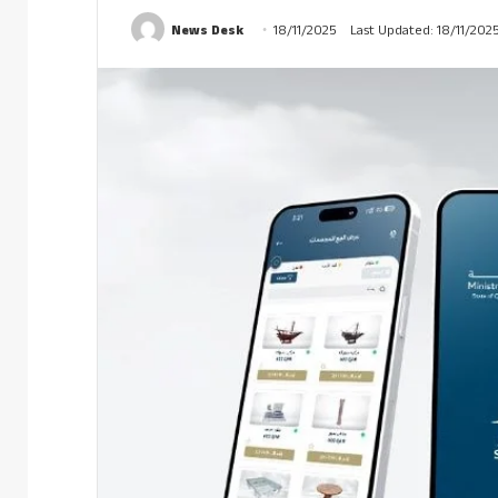
News Desk
18/11/2025
Last Updated: 18/11/202