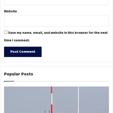
Website
Save my name, email, and website in this browser for the next
time I comment.
Popular Posts