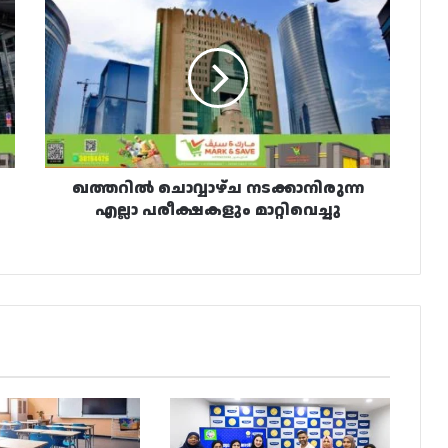
ചൊവ്വാഴ്ച
നടക്കാനിരുന്ന
എല്ലാ
പരീക്ഷകളും
മാറ്റിവെച്ചു
ഖത്തറിൽ ചൊവ്വാഴ്ച നടക്കാനിരുന്ന
എല്ലാ പരീക്ഷകളും മാറ്റിവെച്ചു