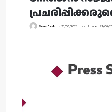
പ്രചരിപ്പിക്കരു
News Desk
23/06/2025
Last Updated: 23/06/2