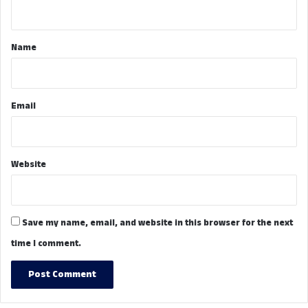
n
t
*
Name
Email
Website
Save my name, email, and website in this browser for the next
time I comment.