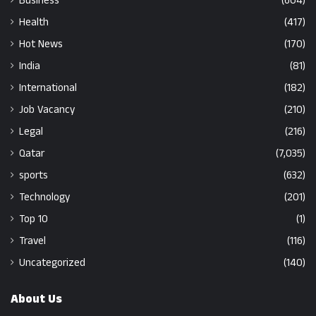
Business
(604)
Health
(417)
Hot News
(170)
India
(81)
International
(182)
Job Vacancy
(210)
Legal
(216)
Qatar
(7,035)
sports
(632)
Technology
(201)
Top 10
(1)
Travel
(116)
Uncategorized
(140)
About Us