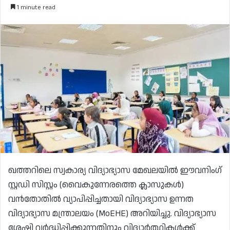
1 minute read
ഖത്തറിലെ സ്വകാര്യ വിദ്യാഭ്യാസ മേഖലയിൽ ഈവനിംഗ്
സ്റ്റഡി സിസ്റ്റം (വൈകുന്നേരത്തെ ക്ലാസുകൾ)
വൻതോതിൽ വ്യാപിപ്പിച്ചതായി വിദ്യാഭ്യാസ ഉന്നത
വിദ്യാഭ്യാസ മന്ത്രാലയം (MoEHE) അറിയിച്ചു. വിദ്യാഭ്യാസ
ശേഷി വർദ്ധിപ്പിക്കുന്നതിനും വിദ്യാർത്ഥികൾക്ക്