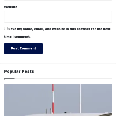
Website
Save my name, email, and website in this browser for the next
time I comment.
Popular Posts