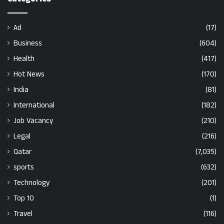
Ad
(17)
Business
(604)
Health
(417)
Hot News
(170)
India
(81)
International
(182)
Job Vacancy
(210)
Legal
(216)
Qatar
(7,035)
sports
(632)
Technology
(201)
Top 10
(1)
Travel
(116)