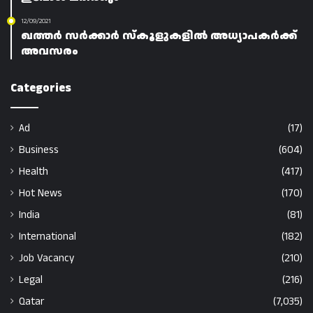
12/09/2021
ഖത്തർ സർക്കാർ സ്‌കൂളുകളിൽ അധ്യാപകർക്ക്
അവസരം
Categories
Ad
(17)
Business
(604)
Health
(417)
Hot News
(170)
India
(81)
International
(182)
Job Vacancy
(210)
Legal
(216)
Qatar
(7,035)