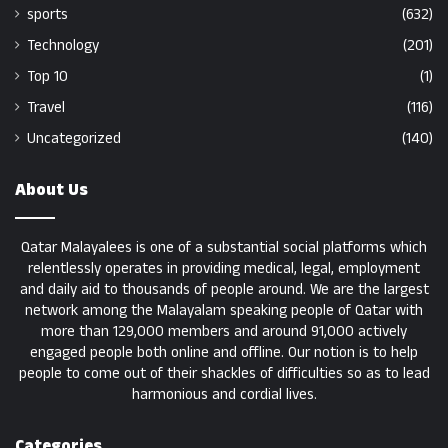
sports
(632)
Technology
(201)
Top 10
(1)
Travel
(116)
Uncategorized
(140)
About Us
Qatar Malayalees is one of a substantial social platforms which
relentlessly operates in providing medical, legal, employment
and daily aid to thousands of people around. We are the largest
network among the Malayalam speaking people of Qatar with
more than 129,000 members and around 91,000 actively
engaged people both online and offline. Our notion is to help
people to come out of their shackles of difficulties so as to lead
harmonious and cordial lives.
Categories