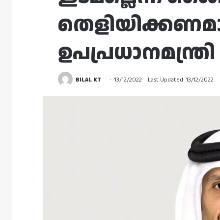
തെളിയിക്കണമായ
ഉപപ്രധാനമന്ത്രി
BILAL KT
13/12/2022
Last Updated: 13/12/2022