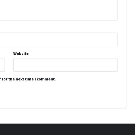
Website
 for the next time I comment.