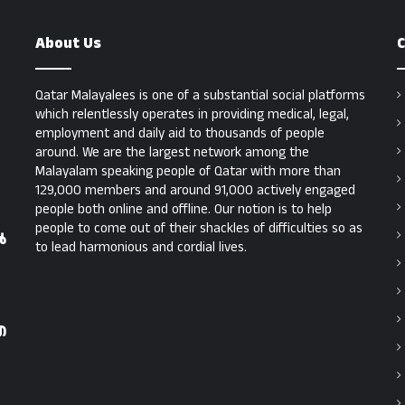
About Us
C
Qatar Malayalees is one of a substantial social platforms
which relentlessly operates in providing medical, legal,
employment and daily aid to thousands of people
around. We are the largest network among the
Malayalam speaking people of Qatar with more than
129,000 members and around 91,000 actively engaged
people both online and offline. Our notion is to help
people to come out of their shackles of difficulties so as
ൽ
to lead harmonious and cordial lives.
എ