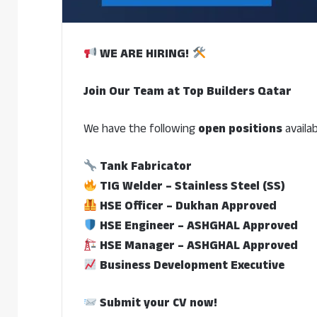
WE ARE HIRING!
Join Our Team at Top Builders Qatar
We have the following
open positions
availab
Tank Fabricator
TIG Welder – Stainless Steel (SS)
HSE Officer – Dukhan Approved
HSE Engineer – ASHGHAL Approved
HSE Manager – ASHGHAL Approved
Business Development Executive
Submit your CV now!