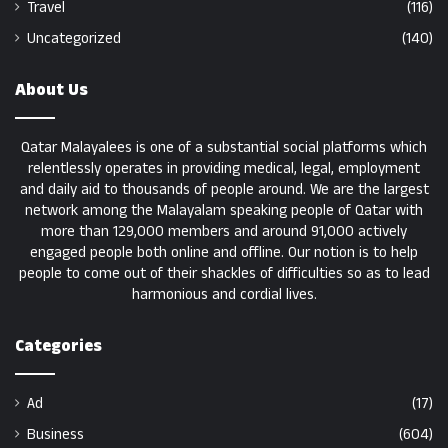
Travel
(116)
Uncategorized
(140)
About Us
Qatar Malayalees is one of a substantial social platforms which
relentlessly operates in providing medical, legal, employment
and daily aid to thousands of people around. We are the largest
network among the Malayalam speaking people of Qatar with
more than 129,000 members and around 91,000 actively
engaged people both online and offline. Our notion is to help
people to come out of their shackles of difficulties so as to lead
harmonious and cordial lives.
Categories
Ad
(17)
Business
(604)