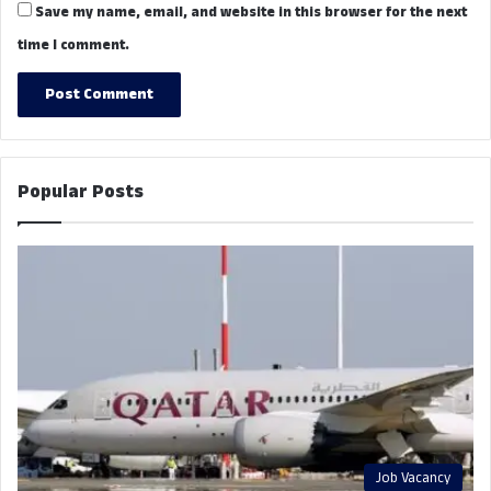
Save my name, email, and website in this browser for the next
time I comment.
Popular Posts
Job Vacancy