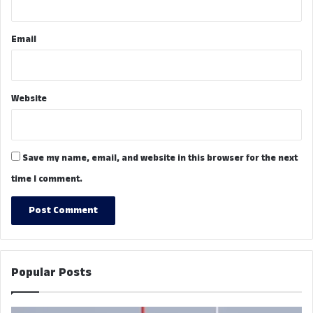
Email
Website
Save my name, email, and website in this browser for the next
time I comment.
Popular Posts